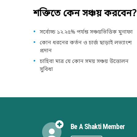
শক্তিতে কেন সঞ্চয় করবেন?
সর্বোচ্চ ১২.২৫% পর্যন্ত সঞ্চয়ভিত্তিক মুনাফা
কোন ধরনের কর্তন ও চার্জ ছাড়াই লভ্যাংশ
প্রদান
চাহিবা মাত্র যে কোন সময় সঞ্চয় উত্তোলন
সুবিধা
Be A Shakti Member